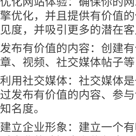
优化网站体验：确保你的网
擎优化，并且提供有价值的
见度，并吸引更多的潜在客
发布有价值的内容：创建有
章、视频、社交媒体帖子等
利用社交媒体：社交媒体是
过发布有价值的内容、参与
知名度。
建立企业形象：建立一个有