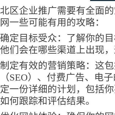
北区企业推广需要有全面的
网一些可能有用的攻略：
确定目标受众：了解你的目
他们会在哪些渠道上出现，
制定有效的营销策略：这包
（SEO）、付费广告、电
定一份详细的计划，包括你
如何跟踪和评估结果。