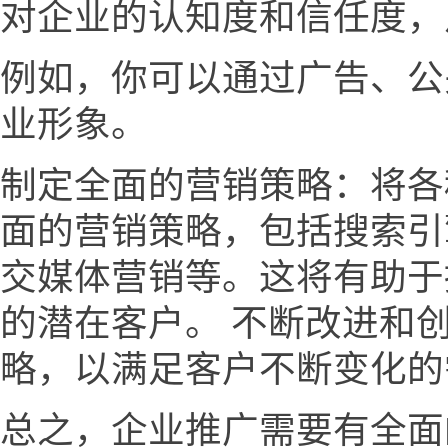
对企业的认知度和信任度，
例如，你可以通过广告、公
业形象。
制定全面的营销策略：将各
面的营销策略，包括搜索引
交媒体营销等。这将有助于
的潜在客户。 不断改进和
略，以满足客户不断变化的
总之，企业推广需要有全面