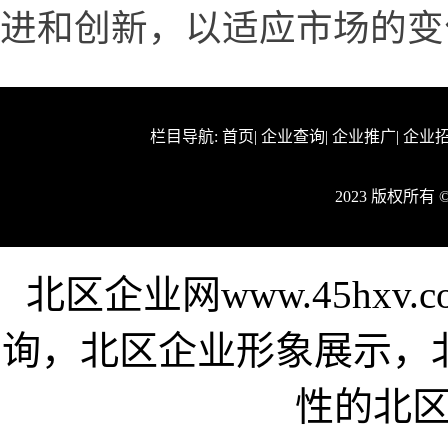
进和创新，以适应市场的变
栏目导航:
首页
|
企业查询
|
企业推广
|
企业
2023 版权所有
北区企业网www.45hx
询，北区企业形象展示，
性的北