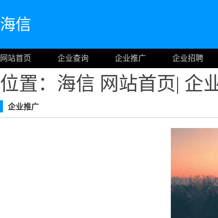
海信
网站首页
企业查询
企业推广
企业招聘
位置：海信
网站首页
|
企
企业推广