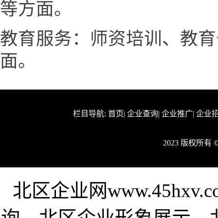
等方面。
教育服务：师资培训、教育
面。
栏目导航:
首页
|
企业查询
|
企业推广
|
企业
2023 版权所有
北区企业网www.45hx
询，北区企业形象展示，