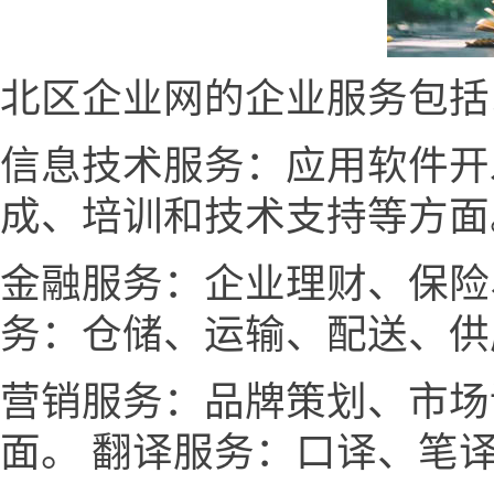
北区企业网的企业服务包括
信息技术服务：应用软件开
成、培训和技术支持等方面
金融服务：企业理财、保险
务：仓储、运输、配送、供
营销服务：品牌策划、市场
面。 翻译服务：口译、笔