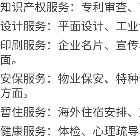
知识产权服务：专利审查、
设计服务：平面设计、工业
印刷服务：企业名片、宣传
面。
安保服务：物业保安、特种
方面。
暂住服务：海外住宿安排、
健康服务：体检、心理疏导