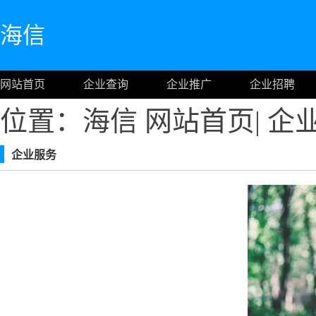
海信
网站首页
企业查询
企业推广
企业招聘
位置：海信
网站首页
|
企
企业服务